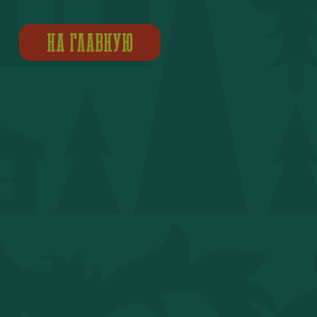
НА ГЛАВНУЮ